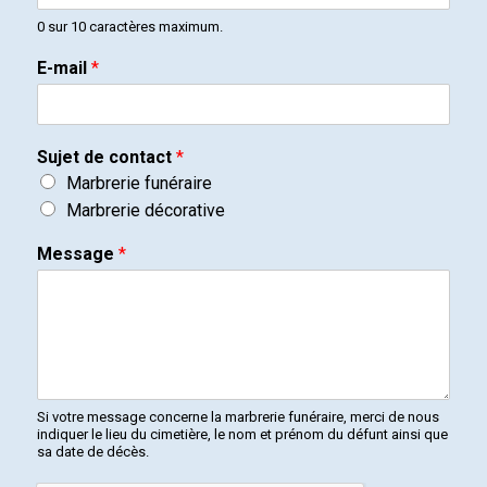
0 sur 10 caractères maximum.
E-mail
*
Sujet de contact
*
Marbrerie funéraire
Marbrerie décorative
Message
*
Si votre message concerne la marbrerie funéraire, merci de nous
indiquer le lieu du cimetière, le nom et prénom du défunt ainsi que
sa date de décès.