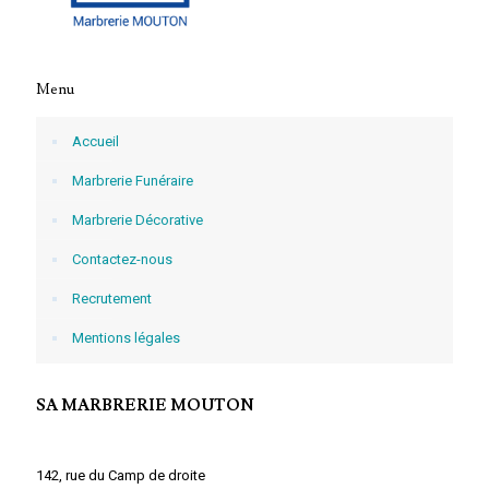
Menu
Accueil
Marbrerie Funéraire
Marbrerie Décorative
Contactez-nous
Recrutement
Mentions légales
SA MARBRERIE MOUTON
142, rue du Camp de droite