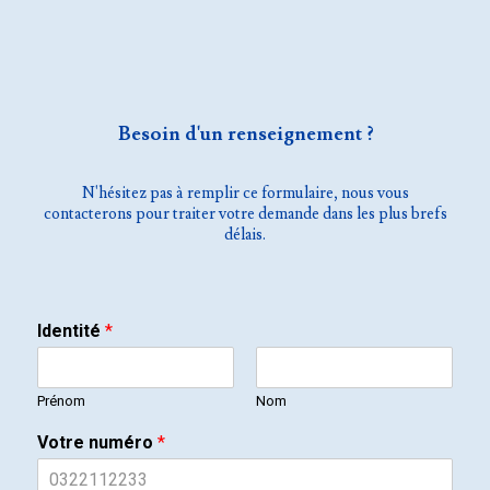
Besoin d'un renseignement ?
N'hésitez pas à remplir ce formulaire, nous vous
contacterons pour traiter votre demande dans les plus brefs
délais.
Identité
*
Prénom
Nom
Votre numéro
*