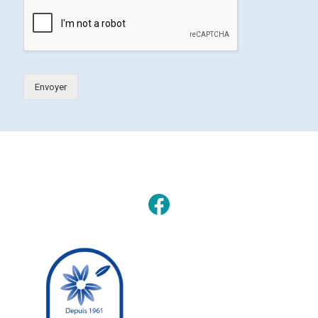
Envoyer
Facebook