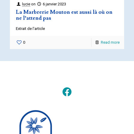
lucie
on
6 janvier 2023
La Marbrerie Mouton est aussi là où on
ne l’attend pas
Extrait de l'article
0
Read more
Facebook