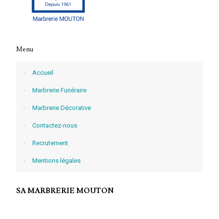
Menu
Accueil
Marbrerie Funéraire
Marbrerie Décorative
Contactez-nous
Recrutement
Mentions légales
SA MARBRERIE MOUTON