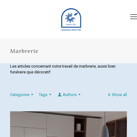
Marbrerie
Les articles concernant notre travail de marbrerie, aussi bien
funéraire que décoratif
Categories
Tags
Authors
Show all