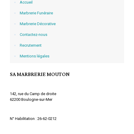
Accueil
Marbrerie Funéraire
Marbrerie Décorative
Contactez-nous
Recrutement
Mentions légales
SA MARBRERIE MOUTON
142, rue du Camp de droite
62200 Boulogne-sur-Mer
N° Habilitation : 26-62-0212