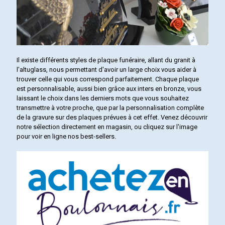
Il existe différents styles de plaque funéraire, allant du granit à
l'altuglass, nous permettant d'avoir un large choix vous aider à
trouver celle qui vous correspond parfaitement. Chaque plaque
est personnalisable, aussi bien grâce aux inters en bronze, vous
laissant le choix dans les derniers mots que vous souhaitez
transmettre à votre proche, que par la personnalisation complète
de la gravure sur des plaques prévues à cet effet. Venez découvrir
notre sélection directement en magasin, ou cliquez sur l'image
pour voir en ligne nos best-sellers.