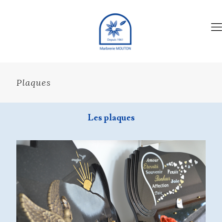
Plaques
Les plaques