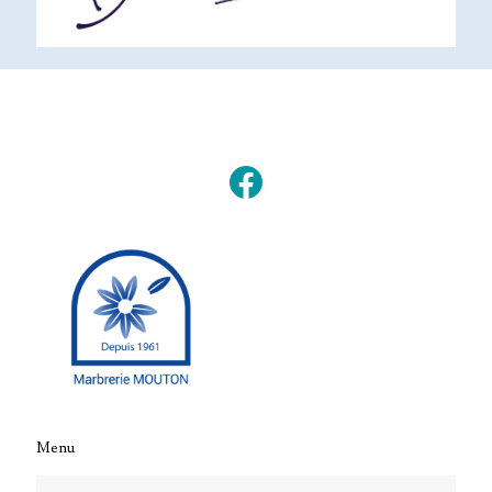
Facebook
Menu