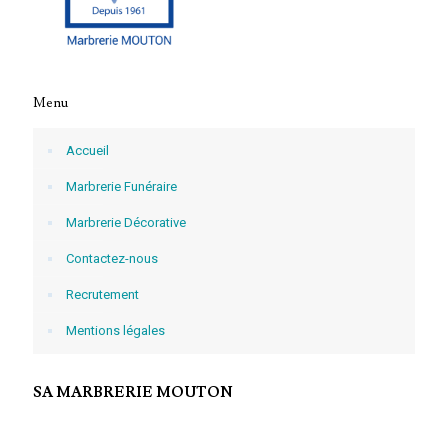
Menu
Accueil
Marbrerie Funéraire
Marbrerie Décorative
Contactez-nous
Recrutement
Mentions légales
SA MARBRERIE MOUTON