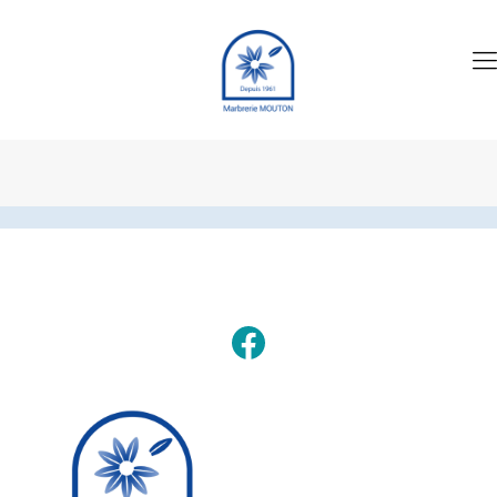
Facebook