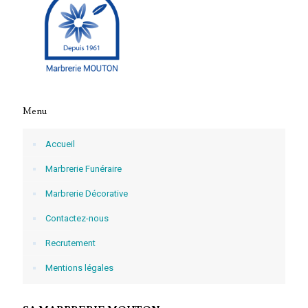
Menu
Accueil
Marbrerie Funéraire
Marbrerie Décorative
Contactez-nous
Recrutement
Mentions légales