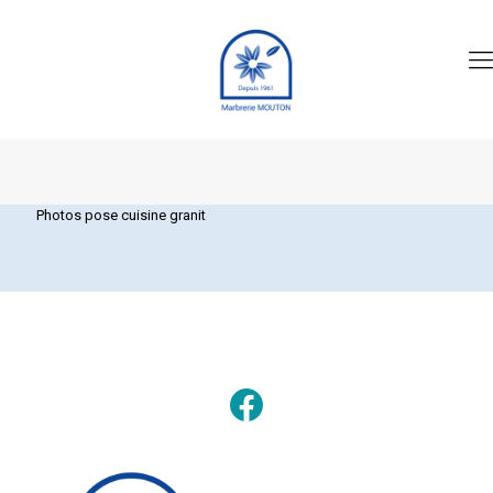
Photos pose cuisine granit
Facebook